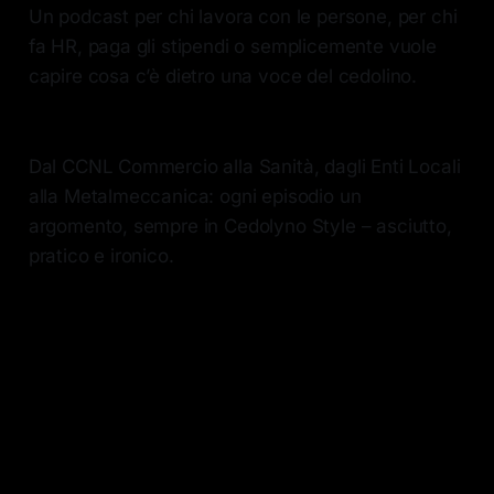
Un podcast per chi lavora con le persone, per chi
fa HR, paga gli stipendi o semplicemente vuole
capire cosa c’è dietro una voce del cedolino.
Dal CCNL Commercio alla Sanità, dagli Enti Locali
alla Metalmeccanica: ogni episodio un
argomento, sempre in Cedolyno Style – asciutto,
pratico e ironico.