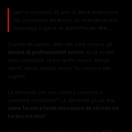
ieri ho compiuto 20 anni di libera professione
da consulente del lavoro, ho ricevuto diversi
messaggi e quindi ne approfitto per dire...
Quando ho aperto, nella mia zona c’erano già
decine di professionisti senior
, studi avviati,
nomi conosciuti. Io ero quello nuovo. Senza
clienti, senza storico, senza “lo conosce mio
cugino”.
La domanda non era:
come li convinco a
cambiare consulente?
La domanda giusta era:
come faccio a farmi conoscere da chi non ne
ha ancora uno?