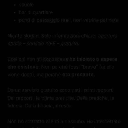
scuole
bar di quartiere
punti di passaggio reali, non vetrine patinate
Niente slogan. Solo informazioni chiare:
apertura
studio – servizio ISEE – gratuito
.
Così chi non mi conosceva
ha iniziato a sapere
che esistevo
. Non perché fossi “bravo” (quello
viene dopo), ma perché
ero presente
.
Da un servizio gratuito sono nati i primi rapporti.
Dai rapporti, le prime pratiche. Dalle pratiche, la
fiducia. Dalla fiducia, il resto.
Non ho sottratto clienti a nessuno. Ho intercettato