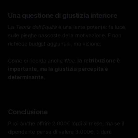
Una questione di giustizia interiore
La
Teoria dell’Equità
è una lente potente: fa luce
sulle pieghe nascoste della motivazione. E non
richiede budget aggiuntivi, ma visione.
Come ci ricorda anche
Noe
:
la retribuzione è
importante, ma la giustizia percepita è
determinante
.
Conclusione
Puoi anche offrire 2.000€ lordi al mese, ma se il
dipendente pensa di valere 3.000€, ti darà