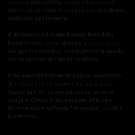
spiegata, commentata, messa in relazione al
contributo del mese. Anche solo con un colloquio
strutturato ogni trimestre.
4. Riconoscere i risultati anche fuori dalla
busta
A volte il senso di equità si recupera con
una gratifica simbolica, con un premio di squadra,
con un percorso di crescita condiviso.
5. Formare chi fa le buste paga a raccontarle
Sì, il consulente del lavoro è il primo alleato.
Spesso sa tutto ma non sempre ha tempo di
spiegare. Dotarlo di strumenti per affiancare
l’azienda anche sul fronte "percezione" può fare
la differenza.