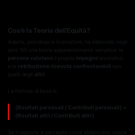
Cos'è la Teoria dell'Equità?
Adams, psicologo e ricercatore, ha elaborato negli
anni '60 una teoria apparentemente semplice: le
persone valutano
il proprio
impegno
lavorativo
e la
retribuzione ricevuta confrontandoli
con
quelli degli
altri
.
La formula di base è:
(Risultati personali / Contributi personali) =
(Risultati altri / Contributi altri)
Se il rapporto è percepito come sbilanciato, nasce