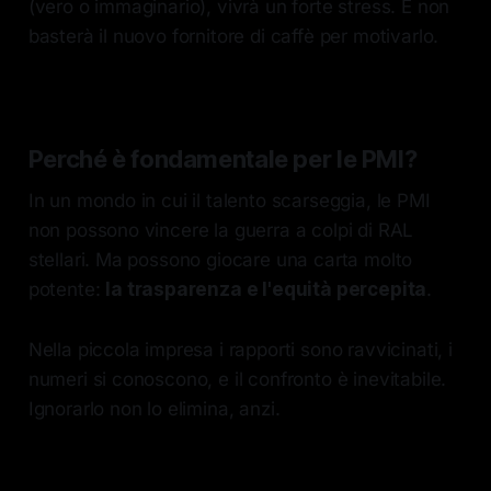
(vero o immaginario), vivrà un forte stress. E non
basterà il nuovo fornitore di caffè per motivarlo.
Perché è fondamentale per le PMI?
In un mondo in cui il talento scarseggia, le PMI
non possono vincere la guerra a colpi di RAL
stellari. Ma possono giocare una carta molto
potente:
la trasparenza e l'equità percepita
.
Nella piccola impresa i rapporti sono ravvicinati, i
numeri si conoscono, e il confronto è inevitabile.
Ignorarlo non lo elimina, anzi.