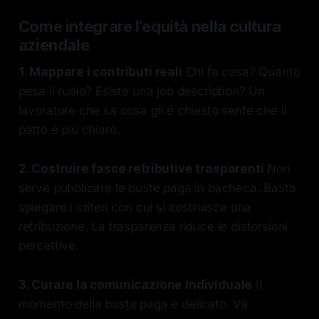
Come integrare l'equità nella cultura
aziendale
1. Mappare i contributi reali
Chi fa cosa? Quanto
pesa il ruolo? Esiste una job description? Un
lavoratore che sa cosa gli è chiesto sente che il
patto è più chiaro.
2. Costruire fasce retributive trasparenti
Non
serve pubblicare le buste paga in bacheca. Basta
spiegare i criteri con cui si costruisce una
retribuzione. La trasparenza riduce le distorsioni
percettive.
3. Curare la comunicazione individuale
Il
momento della busta paga è delicato. Va