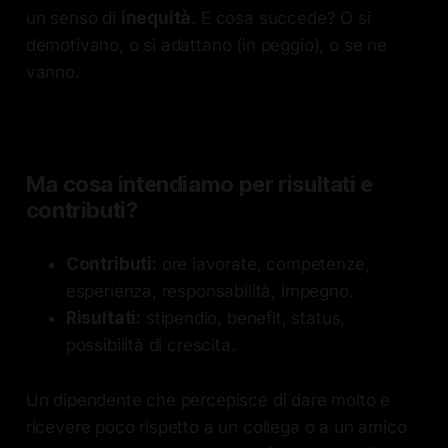
un senso di
inequità
. E cosa succede? O si
demotivano, o si adattano (in peggio), o se ne
vanno.
Ma cosa intendiamo per risultati e
contributi?
Contributi:
ore lavorate, competenze,
esperienza, responsabilità, impegno.
Risultati:
stipendio, benefit, status,
possibilità di crescita.
Un dipendente che percepisce di dare molto e
ricevere poco rispetto a un collega o a un amico