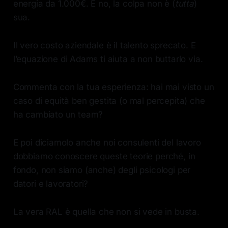
energia da 1.000€. E no, la colpa non è (
tutta
)
sua.
Il vero costo aziendale è il talento sprecato. E
l’equazione di Adams ti aiuta a non buttarlo via.
Commenta con la tua esperienza: hai mai visto un
caso di equità ben gestita (o mal percepita) che
ha cambiato un team?
E poi diciamolo anche noi consulenti del lavoro
dobbiamo conoscere queste teorie perché, in
fondo, non siamo (anche) degli psicologi per
datori e lavoratori?
La vera RAL è quella che non si vede in busta.